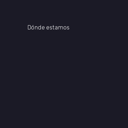
Dónde estamos