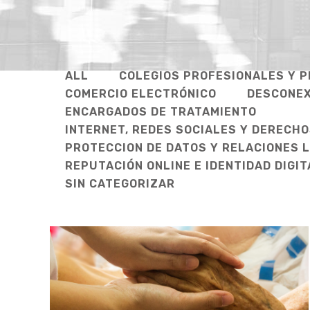
ALL
COLEGIOS PROFESIONALES Y P
COMERCIO ELECTRÓNICO
DESCONEX
ENCARGADOS DE TRATAMIENTO
INTERNET, REDES SOCIALES Y DERECHO
PROTECCION DE DATOS Y RELACIONES 
REPUTACIÓN ONLINE E IDENTIDAD DIGIT
SIN CATEGORIZAR