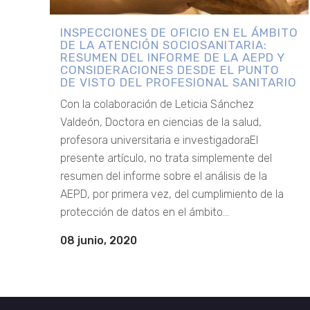
INSPECCIONES DE OFICIO EN EL ÁMBITO
DE LA ATENCIÓN SOCIOSANITARIA:
RESUMEN DEL INFORME DE LA AEPD Y
CONSIDERACIONES DESDE EL PUNTO
DE VISTO DEL PROFESIONAL SANITARIO
Con la colaboración de Leticia Sánchez
Valdeón, Doctora en ciencias de la salud,
profesora universitaria e investigadoraEl
presente artículo, no trata simplemente del
resumen del informe sobre el análisis de la
AEPD, por primera vez, del cumplimiento de la
protección de datos en el ámbito...
08 junio, 2020