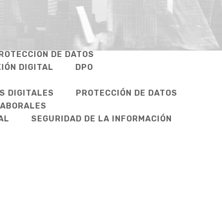
ROTECCIÓN DE DATOS
IÓN DIGITAL
DPO
S DIGITALES
PROTECCIÓN DE DATOS
LABORALES
AL
SEGURIDAD DE LA INFORMACIÓN