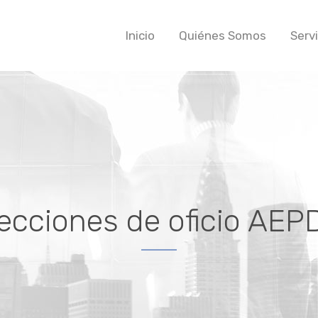
Inicio
Quiénes Somos
Serv
ecciones de oficio AEP