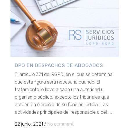
DPO EN DESPACHOS DE ABOGADOS
El artículo 37.1 del RGPD, en el que se determina
que esta figura será necesaria cuando: El
tratamiento lo lleve a cabo una autoridad u
organismo público, excepto los tribunales que
actúen en ejercicio de su función judicial; Las
actividades principales del responsable o del......
22 junio, 2021
/
No comment