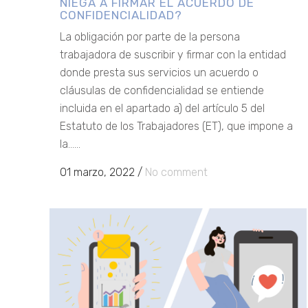
NIEGA A FIRMAR EL ACUERDO DE
CONFIDENCIALIDAD?
La obligación por parte de la persona
trabajadora de suscribir y firmar con la entidad
donde presta sus servicios un acuerdo o
cláusulas de confidencialidad se entiende
incluida en el apartado a) del artículo 5 del
Estatuto de los Trabajadores (ET), que impone a
la......
01 marzo, 2022
/
No comment