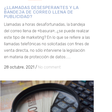
¿LLAMADAS DESESPERANTES Y LA
BANDEJA DE CORREO LLENA DE
PUBLICIDAD?
Llamadas a horas desafortunadas, la bandeja
del correo llena de «basura», ¿se puede realizar
este tipo de marketing? En lo que se refiere a las
llamadas telefónicas no solicitadas con fines de
venta directa, no sólo interviene la legislación
en materia de protección de datos:......
28 octubre, 2021
/
No comment