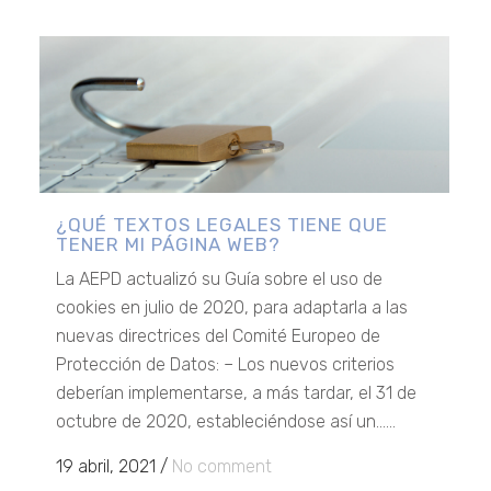
¿QUÉ TEXTOS LEGALES TIENE QUE
TENER MI PÁGINA WEB?
La AEPD actualizó su Guía sobre el uso de
cookies en julio de 2020, para adaptarla a las
nuevas directrices del Comité Europeo de
Protección de Datos: – Los nuevos criterios
deberían implementarse, a más tardar, el 31 de
octubre de 2020, estableciéndose así un......
19 abril, 2021
/
No comment