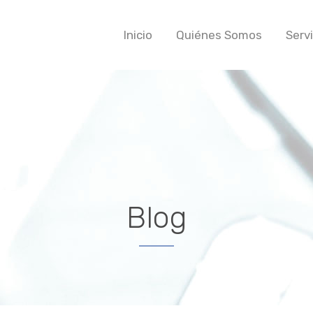
Inicio
Quiénes Somos
Serv
Blog