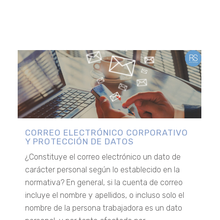
CORREO ELECTRÓNICO CORPORATIVO
Y PROTECCIÓN DE DATOS
¿Constituye el correo electrónico un dato de
carácter personal según lo establecido en la
normativa? En general, si la cuenta de correo
incluye el nombre y apellidos, o incluso solo el
nombre de la persona trabajadora es un dato