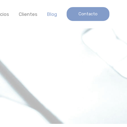
icios
Clientes
Blog
Contacto