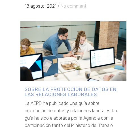
18 agosto, 2021
/
No comment
SOBRE LA PROTECCIÓN DE DATOS EN
LAS RELACIONES LABORALES
La AEPD ha publicado una guía sobre
protección de datos y relaciones laborales. La
guía ha sido elaborada por la Agencia con la
participación tanto del Ministerio del Trabajo