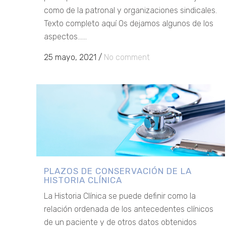
como de la patronal y organizaciones sindicales.
Texto completo aquí Os dejamos algunos de los
aspectos......
25 mayo, 2021
/
No comment
PLAZOS DE CONSERVACIÓN DE LA
HISTORIA CLÍNICA
La Historia Clínica se puede definir como la
relación ordenada de los antecedentes clínicos
de un paciente y de otros datos obtenidos