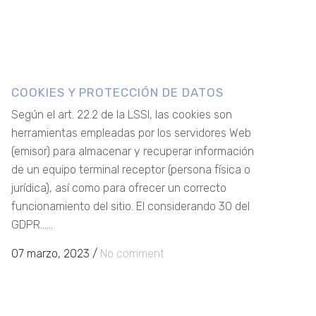
COOKIES Y PROTECCIÓN DE DATOS
Según el art. 22.2 de la LSSI, las cookies son
herramientas empleadas por los servidores Web
(emisor) para almacenar y recuperar información
de un equipo terminal receptor (persona física o
jurídica), así como para ofrecer un correcto
funcionamiento del sitio. El considerando 30 del
GDPR......
07 marzo, 2023
/
No comment