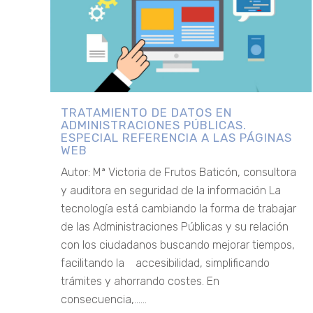
TRATAMIENTO DE DATOS EN
ADMINISTRACIONES PÚBLICAS.
ESPECIAL REFERENCIA A LAS PÁGINAS
WEB
Autor: Mª Victoria de Frutos Baticón, consultora
y auditora en seguridad de la información La
tecnología está cambiando la forma de trabajar
de las Administraciones Públicas y su relación
con los ciudadanos buscando mejorar tiempos,
facilitando la accesibilidad, simplificando
trámites y ahorrando costes. En
consecuencia,......