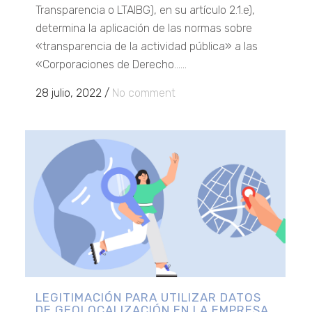
Transparencia o LTAIBG), en su artículo 2.1.e),
determina la aplicación de las normas sobre
«transparencia de la actividad pública» a las
«Corporaciones de Derecho......
28 julio, 2022
/
No comment
LEGITIMACIÓN PARA UTILIZAR DATOS
DE GEOLOCALIZACIÓN EN LA EMPRESA