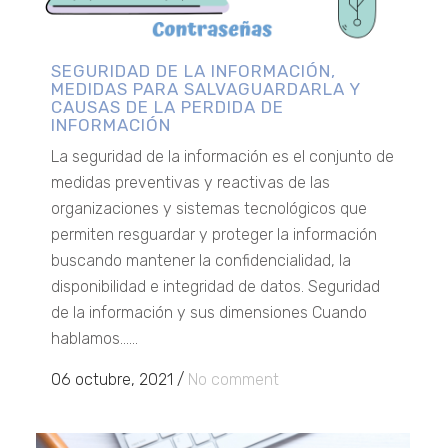
SEGURIDAD DE LA INFORMACIÓN,
MEDIDAS PARA SALVAGUARDARLA Y
CAUSAS DE LA PERDIDA DE
INFORMACIÓN
La seguridad de la información es el conjunto de
medidas preventivas y reactivas de las
organizaciones y sistemas tecnológicos que
permiten resguardar y proteger la información
buscando mantener la confidencialidad, la
disponibilidad e integridad de datos. Seguridad
de la información y sus dimensiones Cuando
hablamos......
06 octubre, 2021
/
No comment