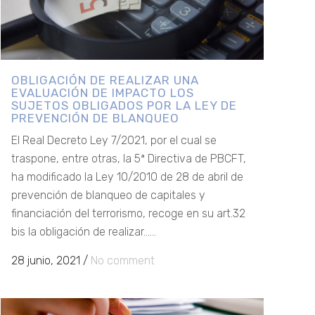
OBLIGACIÓN DE REALIZAR UNA
EVALUACIÓN DE IMPACTO LOS
SUJETOS OBLIGADOS POR LA LEY DE
PREVENCIÓN DE BLANQUEO
El Real Decreto Ley 7/2021, por el cual se
traspone, entre otras, la 5ª Directiva de PBCFT,
ha modificado la Ley 10/2010 de 28 de abril de
prevención de blanqueo de capitales y
financiación del terrorismo, recoge en su art.32
bis la obligación de realizar......
28 junio, 2021
/
No comment