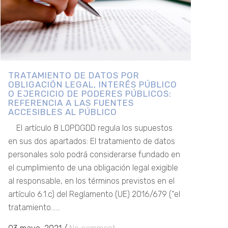
TRATAMIENTO DE DATOS POR
OBLIGACIÓN LEGAL, INTERÉS PÚBLICO
O EJERCICIO DE PODERES PÚBLICOS:
REFERENCIA A LAS FUENTES
ACCESIBLES AL PÚBLICO
El artículo 8 LOPDGDD regula los supuestos
en sus dos apartados: El tratamiento de datos
personales solo podrá considerarse fundado en
el cumplimiento de una obligación legal exigible
al responsable, en los términos previstos en el
artículo 6.1.c) del Reglamento (UE) 2016/679 (“el
tratamiento......