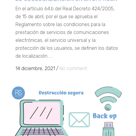
En el artículo 64.b del Real Decreto 424/2005,
de 15 de abril, por el que se aprueba el
Reglamento sobre las condiciones para la
prestación de servicios de comunicaciones
electrónicas, el servicio universal y la
protección de los usuarios, se definen los datos
de localización......
14 diciembre, 2021
/
No comment