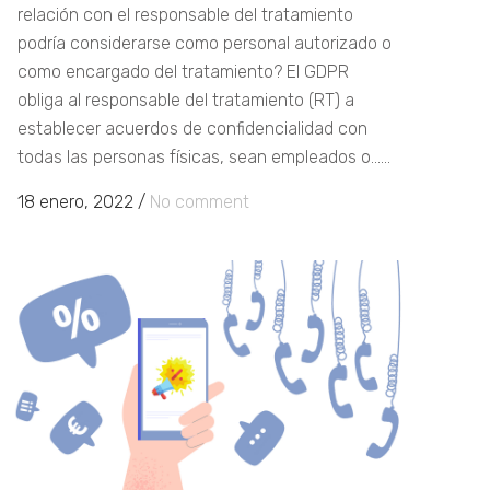
relación con el responsable del tratamiento
podría considerarse como personal autorizado o
como encargado del tratamiento? El GDPR
obliga al responsable del tratamiento (RT) a
establecer acuerdos de confidencialidad con
todas las personas físicas, sean empleados o......
18 enero, 2022
/
No comment