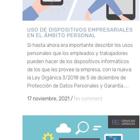
USO DE DISPOSITIVOS EMPRESARIALES
EN EL ÁMBITO PERSONAL
Si hasta ahora era importante describir los usos
personales que los empleados y trabajadores
pueden hacer de los dispositivos informáticos
de los que les provee la empresa, con la nueva
la Ley Orgánica 3/2018 de 5 de diciembre de
Protección de Datos Personales y Garantía......
17 noviembre, 2021
/
No comment