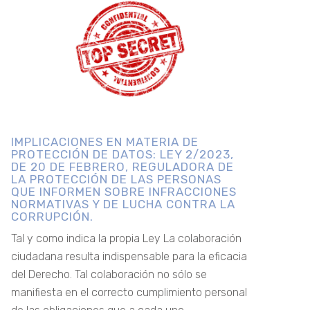
IMPLICACIONES EN MATERIA DE
PROTECCIÓN DE DATOS: LEY 2/2023,
DE 20 DE FEBRERO, REGULADORA DE
LA PROTECCIÓN DE LAS PERSONAS
QUE INFORMEN SOBRE INFRACCIONES
NORMATIVAS Y DE LUCHA CONTRA LA
CORRUPCIÓN.
Tal y como indica la propia Ley La colaboración
ciudadana resulta indispensable para la eficacia
del Derecho. Tal colaboración no sólo se
manifiesta en el correcto cumplimiento personal