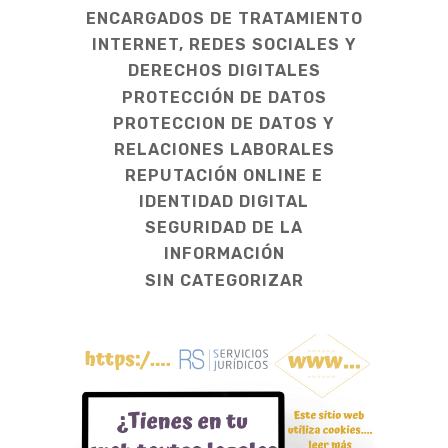
ENCARGADOS DE TRATAMIENTO
INTERNET, REDES SOCIALES Y
DERECHOS DIGITALES
PROTECCIÓN DE DATOS
PROTECCION DE DATOS Y
RELACIONES LABORALES
REPUTACIÓN ONLINE E
IDENTIDAD DIGITAL
SEGURIDAD DE LA
INFORMACIÓN
SIN CATEGORIZAR