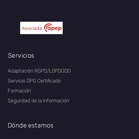
Servicios
Adaptación RGPD/LOPDGDD
Servicio DPO Certificado
Formación
Seguridad de la Información
Dónde estamos