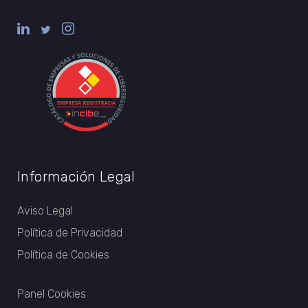
Información Legal
Aviso Legal
Política de Privacidad
Política de Cookies
Panel Cookies