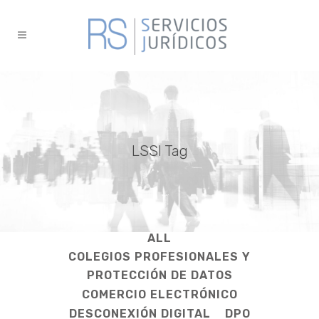
LSSI Tag
ALL
COLEGIOS PROFESIONALES Y
PROTECCIÓN DE DATOS
COMERCIO ELECTRÓNICO
DESCONEXIÓN DIGITAL
DPO