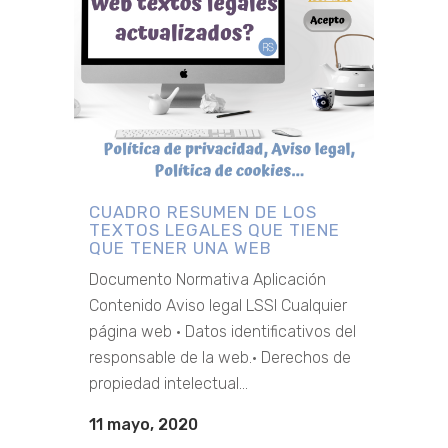
CUADRO RESUMEN DE LOS
TEXTOS LEGALES QUE TIENE
QUE TENER UNA WEB
Documento Normativa Aplicación
Contenido Aviso legal LSSI Cualquier
página web · Datos identificativos del
responsable de la web.· Derechos de
propiedad intelectual...
11 mayo, 2020