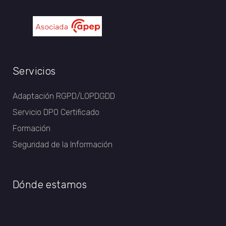
Servicios
Adaptación RGPD/LOPDGDD
Servicio DPO Certificado
Formación
Seguridad de la Información
Dónde estamos