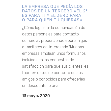
LA EMPRESA QUE PEDÍA LOS
DATOS DE UN TERCERO «EL 2º
ES PARA TI Y EL 3ERO PARA TI
O PARA QUIEN TÚ QUIERAS»
¿Cómo legitimar la comunicación de
datos personales para contacto
comercial, proporcionada por amigos
o familiares del interesado?Muchas
empresas emplean unos formularios
incluidos en las encuestas de
satisfacción para que sus clientes les
faciliten datos de contacto de sus
amigos o conocidos para ofrecerles
un descuento, o una...
13 mayo, 2020