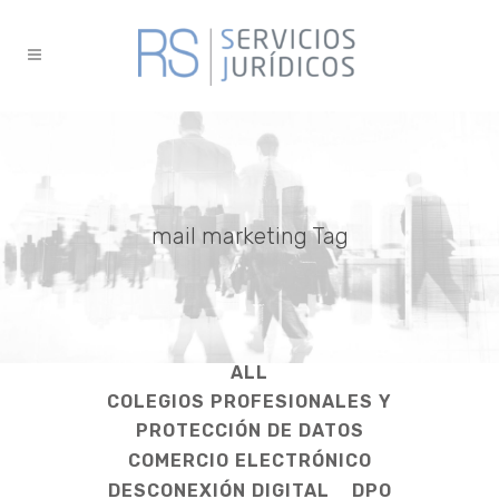
mail marketing Tag
ALL
COLEGIOS PROFESIONALES Y
PROTECCIÓN DE DATOS
COMERCIO ELECTRÓNICO
DESCONEXIÓN DIGITAL
DPO