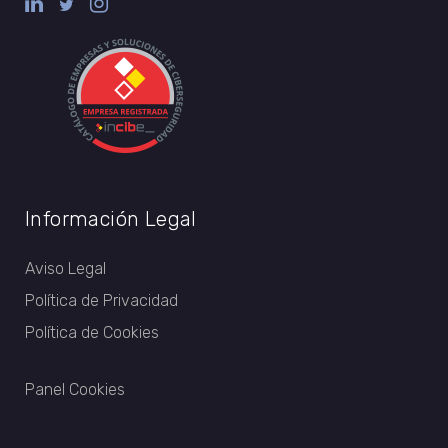
Información Legal
Aviso Legal
Política de Privacidad
Política de Cookies
Panel Cookies