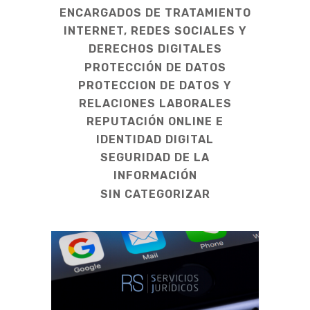
ENCARGADOS DE TRATAMIENTO
INTERNET, REDES SOCIALES Y
DERECHOS DIGITALES
PROTECCIÓN DE DATOS
PROTECCION DE DATOS Y
RELACIONES LABORALES
REPUTACIÓN ONLINE E
IDENTIDAD DIGITAL
SEGURIDAD DE LA
INFORMACIÓN
SIN CATEGORIZAR