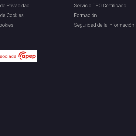
 de Privacidad
Servicio DPO Certificado
a de Cookies
Formación
ookies
Seguridad de la Información