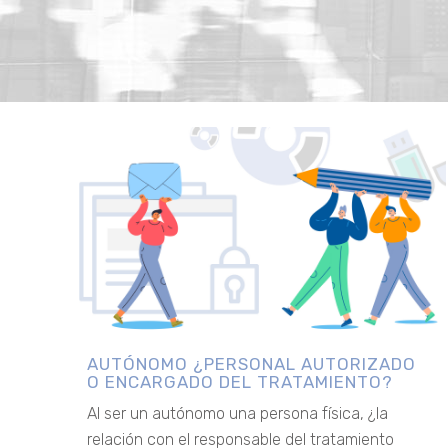
AUTÓNOMO ¿PERSONAL AUTORIZADO
O ENCARGADO DEL TRATAMIENTO?
Al ser un autónomo una persona física, ¿la
relación con el responsable del tratamiento