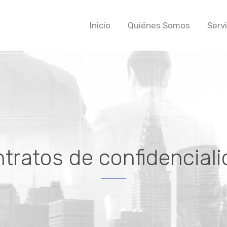
Inicio
Quiénes Somos
Serv
tratos de confidencial